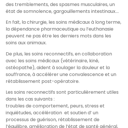
des tremblements, des spasmes musculaires, un
état de somnolence, gargouillements intestinaux….
En fait, la chirurgie, les soins médicaux à long terme,
la dépendance pharmaceutique ou l’euthanasie
peuvent ne pas être les derniers mots dans les
soins aux animaux.
De plus, les soins reconnectifs, en collaboration
avec les soins médicaux (vétérinaire, kiné,
ostéopathe), aident à soulager la douleur et la
souffrance, à accélérer une convalescence et un
rétablissement post-opératoire.
Les soins reconnectifs sont particulièrement utiles
dans les cas suivants :
troubles de comportement, peurs, stress et
inquiétudes, accélération et soutien d’ un
processus de guérison, rétablissement de
l’équilibre, amélioration de l’état de santé général,