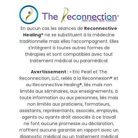
En aucun cas les séances de
Reconnective
Healing®
ne se substituent à la médecine
traditionnelle mais elles l’accompagnent. Elles
s’intègrent à toutes autres formes de
thérapies et sont compatibles avec tout
traitement médical ou paramédical.
Avertissement :
« Eric Pearl et The
Reconnection, LLC, reliés à la Reconnexion® et
au Reconnective Healing®, liés mais non
limités aux séminaires, aux enseignements, à
toute information ou aux personnes, liés mais
non limités aux praticiens, formateurs,
assistants, représentants, associés, employés,
agents ou ayants droit associés à ce travail
ne font aucune promesse ou déclaration,
n’offrent aucune garantie en rapport avec un
diagnostic médical ou un traitement médical