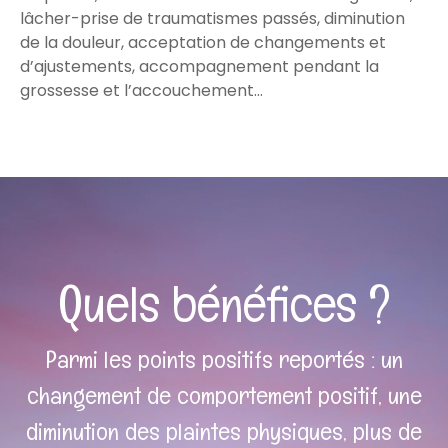
lâcher-prise de traumatismes passés, diminution
de la douleur, acceptation de changements et
d’ajustements, accompagnement pendant la
grossesse et l’accouchement…
Quels bénéfices ?
Parmi les points positifs reportés : un
changement de comportement positif, une
diminution des plaintes physiques, plus de