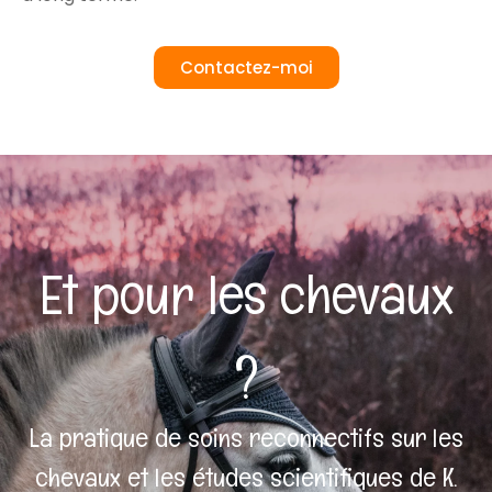
Contactez-moi
Et pour les chevaux
?
La pratique de soins reconnectifs sur les
chevaux et les études scientifiques de K.